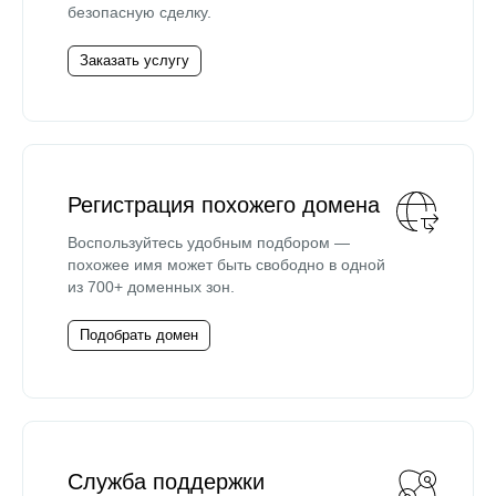
безопасную сделку.
Заказать услугу
Регистрация похожего домена
Воспользуйтесь удобным подбором —
похожее имя может быть свободно в одной
из 700+ доменных зон.
Подобрать домен
Служба поддержки