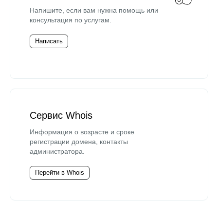
Напишите, если вам нужна помощь или
консультация по услугам.
Написать
Сервис Whois
Информация о возрасте и сроке
регистрации домена, контакты
администратора.
Перейти в Whois