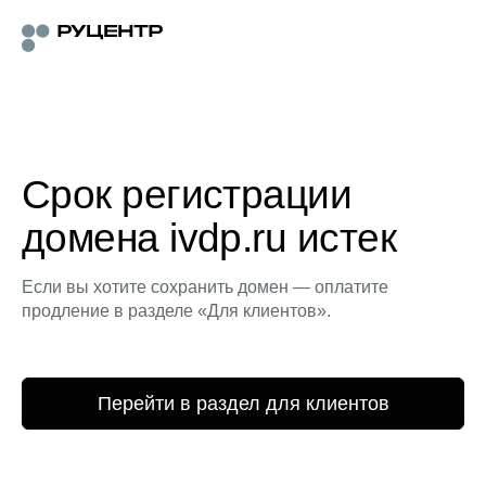
Срок регистрации
домена ivdp.ru истек
Если вы хотите сохранить домен — оплатите
продление в разделе «Для клиентов».
Перейти в раздел для клиентов